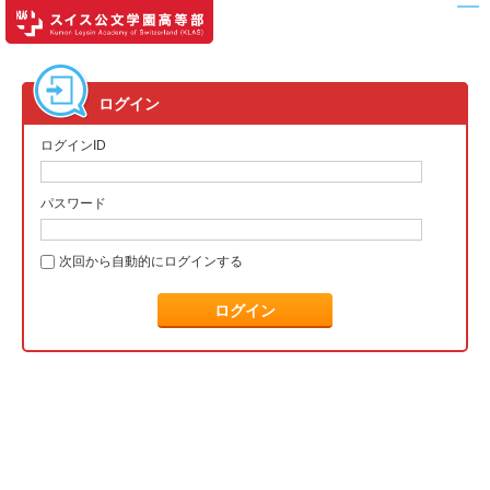
ログイン
ログインID
パスワード
次回から自動的にログインする
ログイン